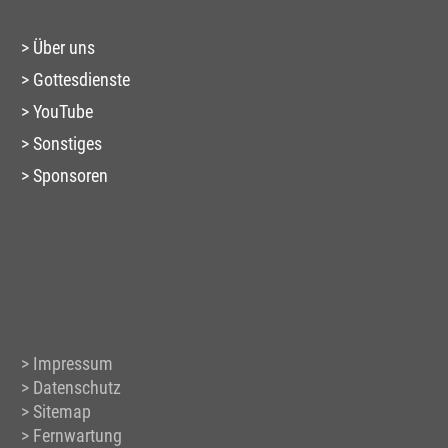
Über uns
Gottesdienste
YouTube
Sonstiges
Sponsoren
Impressum
Datenschutz
Sitemap
Fernwartung