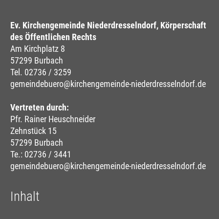
Ev. Kirchengemeinde Niederdresselndorf, Körperschaft
des Öffentlichen Rechts
Am Kirchplatz 8
57299 Burbach
Tel. 02736 / 3259
gemeindebuero@kirchengemeinde-niederdresselndorf.de
Vertreten durch:
Pfr. Rainer Heuschneider
Zehnstück 15
57299 Burbach
Te.: 02736 / 3441
gemeindebuero@kirchengemeinde-niederdresselndorf.de
Inhalt