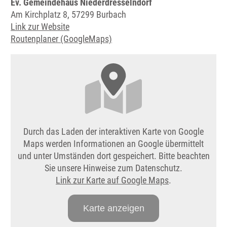
Ev. Gemeindehaus Niederdresselndorf
Am Kirchplatz 8, 57299 Burbach
Link zur Website
Routenplaner (GoogleMaps)
Durch das Laden der interaktiven Karte von Google
Maps werden Informationen an Google übermittelt
und unter Umständen dort gespeichert. Bitte beachten
Sie unsere Hinweise zum Datenschutz.
Link zur Karte auf Google Maps
.
Karte anzeigen