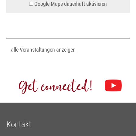
Google Maps dauerhaft aktivieren
alle Veranstaltungen anzeigen
Kontakt