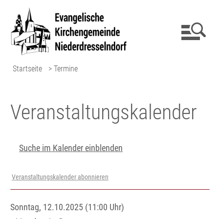
Startseite
> Termine
Veranstaltungs­kalender
Suche im Kalender einblenden
Veranstaltungskalender abonnieren
Sonntag, 12.10.2025 (11:00 Uhr)