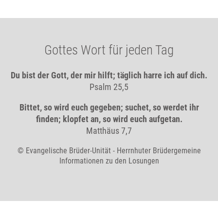
Gottes Wort für jeden Tag
Du bist der Gott, der mir hilft; täglich harre ich auf dich.
Psalm 25,5
Bittet, so wird euch gegeben; suchet, so werdet ihr
finden; klopfet an, so wird euch aufgetan.
Matthäus 7,7
© Evangelische Brüder-Unität - Herrnhuter Brüdergemeine
Informationen zu den Losungen