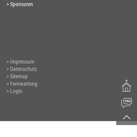
Sponsoren
Impressum
Datenschutz
Sitemap
Fernwartung
Login