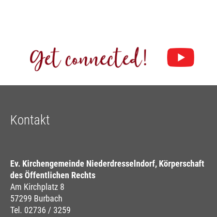
Kontakt
Ev. Kirchengemeinde Niederdresselndorf, Körperschaft
des Öffentlichen Rechts
Am Kirchplatz 8
57299 Burbach
Tel. 02736 / 3259