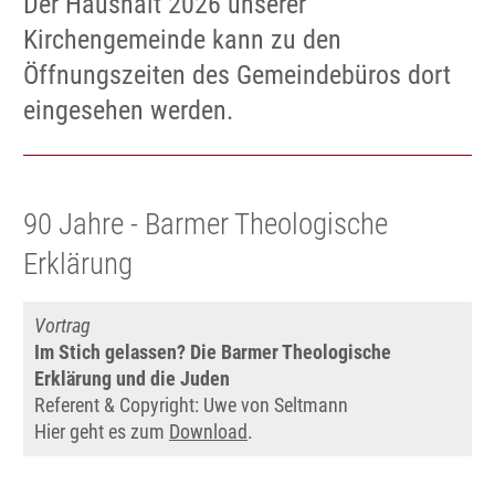
Der Haushalt 2026 unserer
Kirchengemeinde kann zu den
Öffnungszeiten des Gemeindebüros dort
eingesehen werden.
90 Jahre - Barmer Theologische
Erklärung
Vortrag
Im Stich gelassen? Die Barmer Theologische
Erklärung und die Juden
Referent & Copyright: Uwe von Seltmann
Hier geht es zum
Download
.