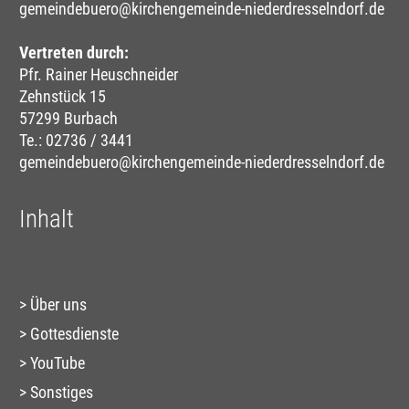
gemeindebuero@kirchengemeinde-niederdresselndorf.de
Vertreten durch:
Pfr. Rainer Heuschneider
Zehnstück 15
57299 Burbach
Te.: 02736 / 3441
gemeindebuero@kirchengemeinde-niederdresselndorf.de
Inhalt
Über uns
Gottesdienste
YouTube
Sonstiges