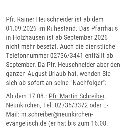
Pfr. Rainer Heuschneider ist ab dem
01.09.2026 im Ruhestand. Das Pfarrhaus
in Holzhausen ist ab September 2026
nicht mehr besetzt. Auch die dienstliche
Telefonnummer 02736/3441 entfällt ab
September. Da Pfr. Heuschneider aber den
ganzen August Urlaub hat, wenden Sie
sich ab sofort an seine "Nachfolger":
Ab dem 17.08.:
Pfr. Martin Schreiber
,
Neunkirchen, Tel. 02735/3372 oder E-
Mail: m.schreiber@neunkirchen-
evangelisch.de (er hat bis zum 16.08.