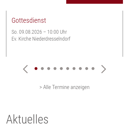
Gottesdienst
So. 09.08.2026
–
10:00 Uhr
Ev. Kirche Niederdresselndorf
> Alle Termine anzeigen
Aktuelles