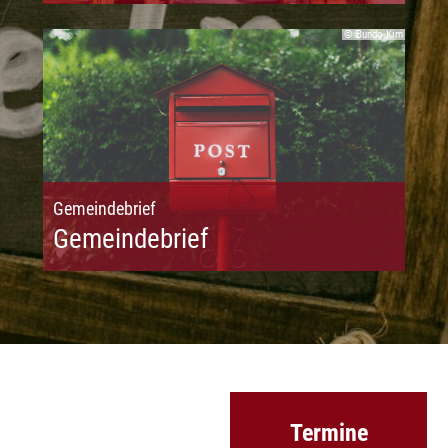
© Bundo Kim
Gemeindebrief
Gemeindebrief
Termine